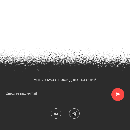
Быть в курсе последних новостей
Введите ваш e-mail