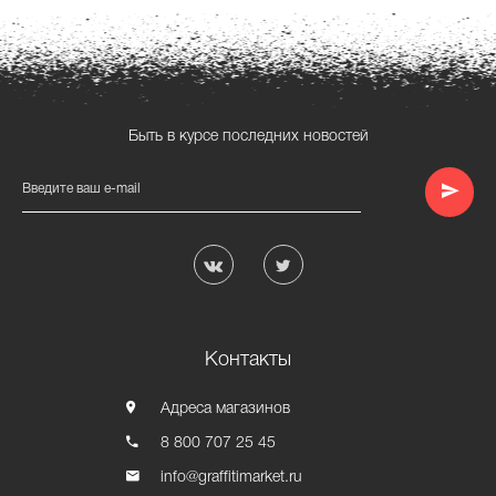
Быть в курсе последних новостей
Введите ваш e-mail
Контакты
Адреса магазинов
8 800 707 25 45
info@graffitimarket.ru