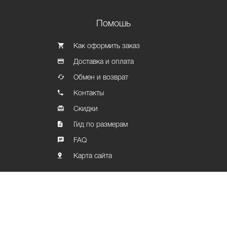
Помошь
Как оформить заказ
Доставка и оплата
Обмен и возврат
Контакты
Скидки
Гид по размерам
FAQ
Карта сайта
Политика конфиденциальности