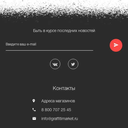
Быть в курсе последних новостей
Введите ваш e-mail
Контакты
Адреса магазинов
8 800 707 25 45
info@graffitimarket.ru