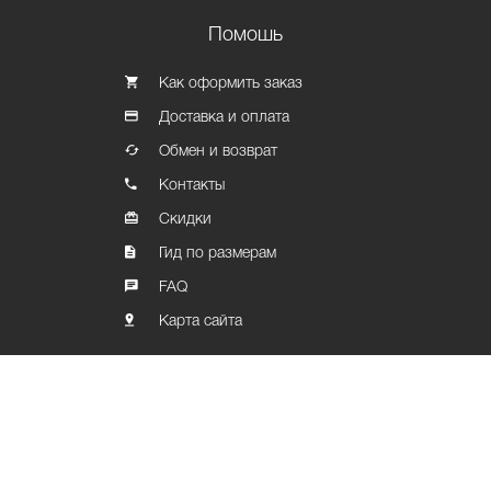
Помошь
Как оформить заказ
Доставка и оплата
Обмен и возврат
Контакты
Скидки
Гид по размерам
FAQ
Карта сайта
Политика конфиденциальности