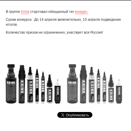
В группе
Krink
стартовал обещанный тег
конкурс.
Сроки конкурса : До 14 апреля включительно, 15 апреля подведение
итогов.
Количество призов не ограниченно, участвует вся Россия!