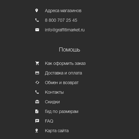
Адреса магазинов
8 800 707 25 45
info@graffitimarket.ru
Помошь
Как оформить заказ
Доставка и оплата
Обмен и возврат
Контакты
Скидки
Гид по размерам
FAQ
Карта сайта