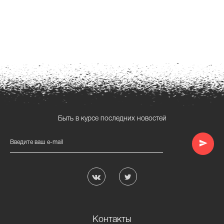
Быть в курсе последних новостей
Введите ваш e-mail
Контакты