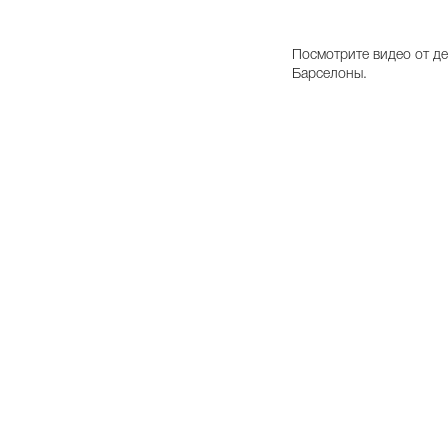
Посмотрите видео от дев
Барселоны.