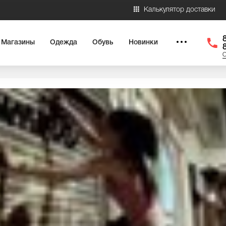
Калькулятор доставки
Магазины
Одежда
Обувь
Новинки
О