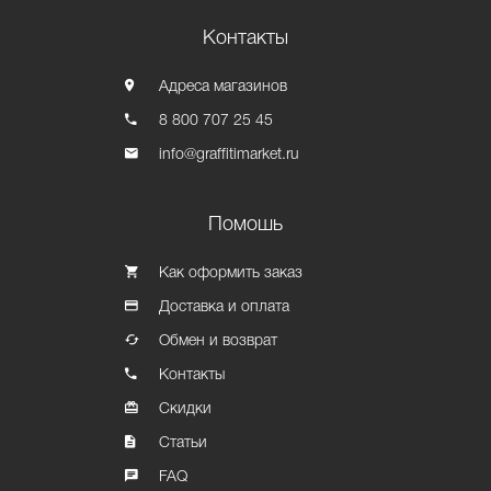
Контакты
Адреса магазинов
8 800 707 25 45
info@graffitimarket.ru
Помошь
Как оформить заказ
Доставка и оплата
Обмен и возврат
Контакты
Скидки
Статьи
FAQ