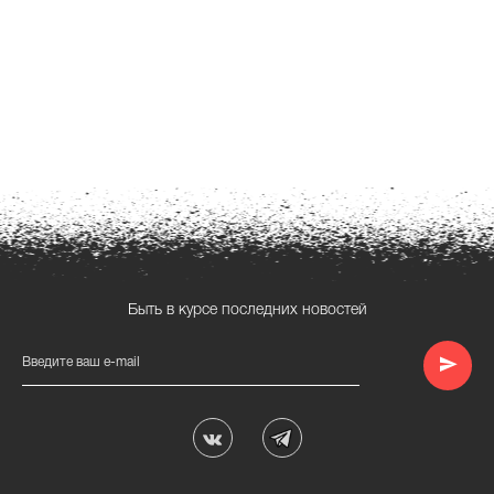
Быть в курсе последних новостей
Введите ваш e-mail