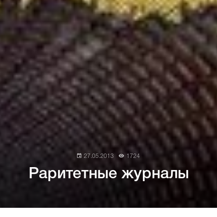
27.05.2013
1724
Раритетные журналы