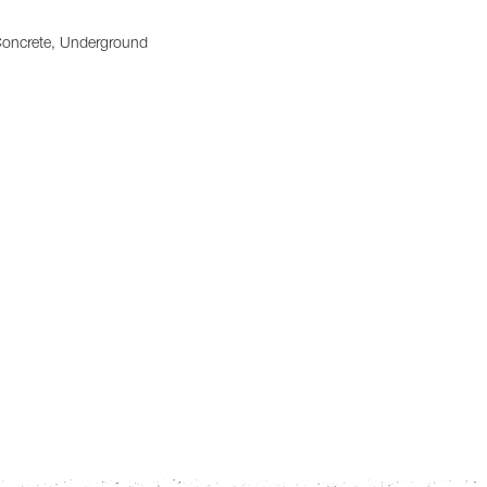
oncrete, Underground