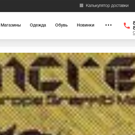
Калькулятор доставки
Магазины
Одежда
Обувь
Новинки
О