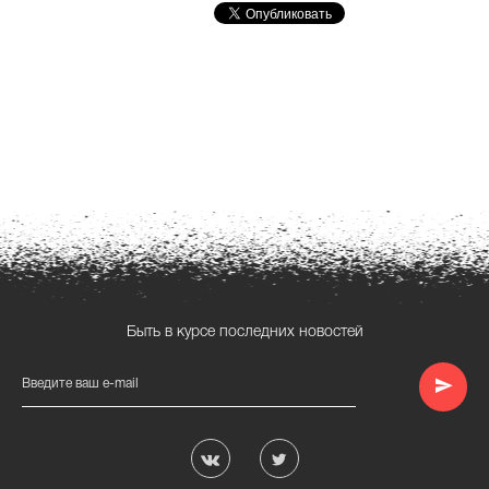
Быть в курсе последних новостей
Введите ваш e-mail