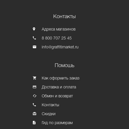
Контакты
Адреса магазинов
8 800 707 25 45
info@graffitimarket.ru
Помошь
Как оформить заказ
Доставка и оплата
Обмен и возврат
Контакты
Скидки
Гид по размерам