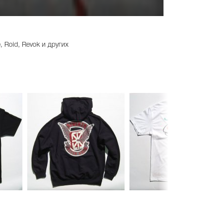
, Roid, Revok и других