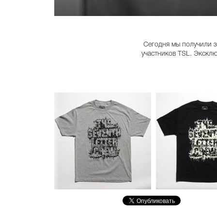
Сегодня мы получили 
участников TSL. Эксклю