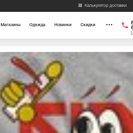
Калькулятор доставки
Магазины
Одежда
Новинки
Скидки
О