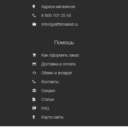
Адреса магазинов
8 800 707 25 45
info@graffitimarket.ru
Помошь
Как оформить заказ
Доставка и оплата
Обмен и возврат
Контакты
Скидки
Статьи
FAQ
Карта сайта