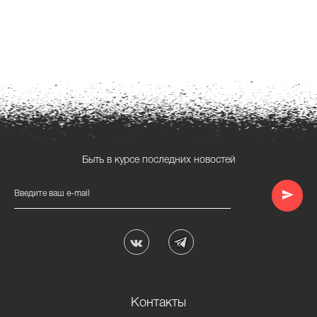
Быть в курсе последних новостей
Введите ваш e-mail
Контакты