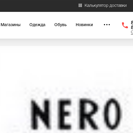
Калькулятор доставки
Магазины
Одежда
Обувь
Новинки
О