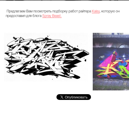
Предлагаем Вам посмотреть подборку работ райтера
Kaisy
, которую он
предоставил для блога
Spray Beast.