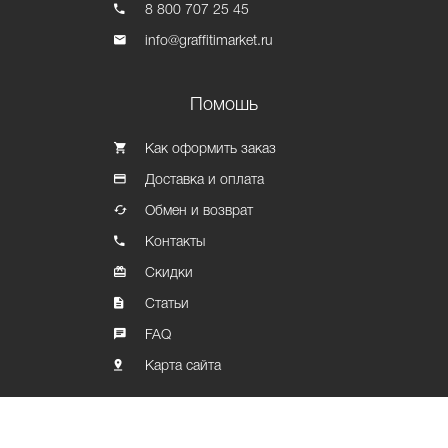
8 800 707 25 45
info@graffitimarket.ru
Помошь
Как оформить заказ
Доставка и оплата
Обмен и возврат
Контакты
Скидки
Статьи
FAQ
Карта сайта