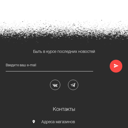
Быть в курсе последних новостей
Введите ваш e-mail
Контакты
Адреса магазинов