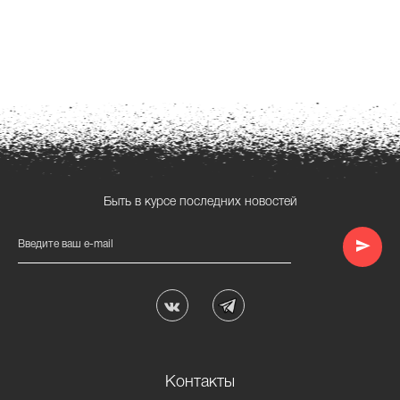
Быть в курсе последних новостей
Введите ваш e-mail
Контакты