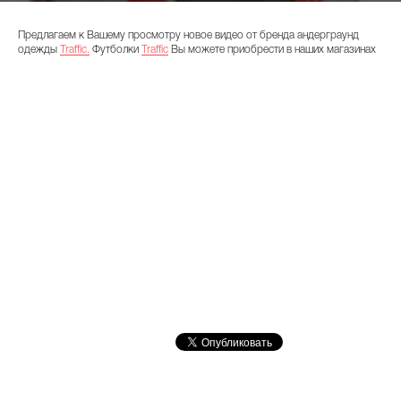
Предлагаем к Вашему просмотру новое видео от бренда андерграунд
одежды
Traffic.
Футболки
Traffic
Вы можете приобрести в наших магазинах