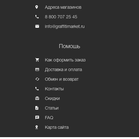
Адреса магазинов
8 800 707 25 45
info@graffitimarket.ru
Помошь
Как оформить заказ
Доставка и оплата
Обмен и возврат
Контакты
Скидки
Статьи
FAQ
Карта сайта