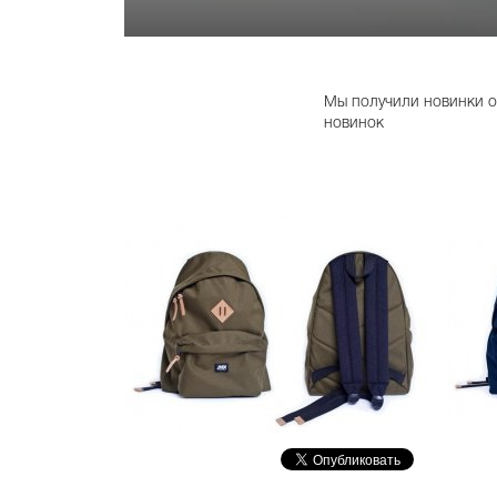
Мы получили новинки 
новинок