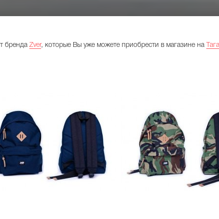
от бренда
Zver
, которые Вы уже можете приобрести в магазине на
Таг