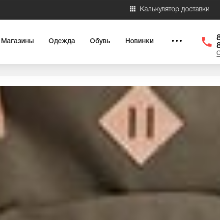
Калькулятор доставки
Магазины
Одежда
Обувь
Новинки
О