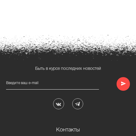
Быть в курсе последних новостей
Введите ваш e-mail
Контакты