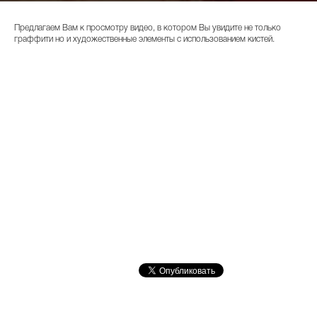
Предлагаем Вам к просмотру видео, в котором Вы увидите не только
граффити но и художественные элементы с использованием кистей.