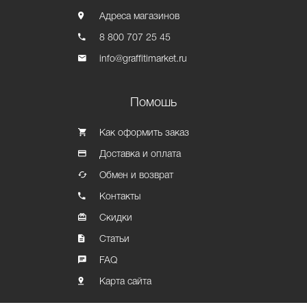
Адреса магазинов
8 800 707 25 45
info@graffitimarket.ru
Помошь
Как оформить заказ
Доставка и оплата
Обмен и возврат
Контакты
Скидки
Статьи
FAQ
Карта сайта