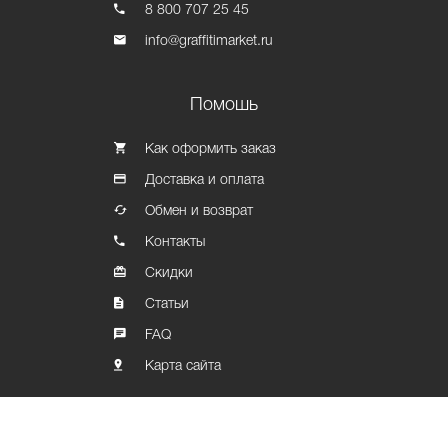
8 800 707 25 45
info@graffitimarket.ru
Помошь
Как оформить заказ
Доставка и оплата
Обмен и возврат
Контакты
Скидки
Статьи
FAQ
Карта сайта