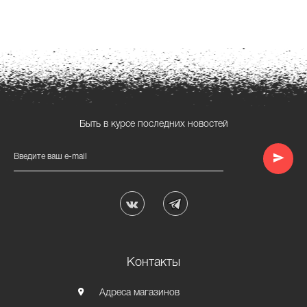
Быть в курсе последних новостей
Введите ваш e-mail
Контакты
Адреса магазинов