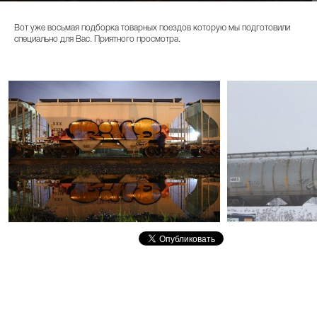
Вот уже восьмая подборка товарных поездов которую мы подготовили
специально для Вас. Приятного просмотра.