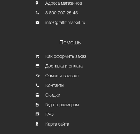
Адреса магазинов
8 800 707 25 45
info@graffitimarket.ru
Помошь
Как оформить заказ
Доставка и оплата
Обмен и возврат
Контакты
Скидки
Гид по размерам
FAQ
Карта сайта