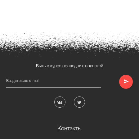
Быть в курсе последних новостей
Введите ваш e-mail
Контакты