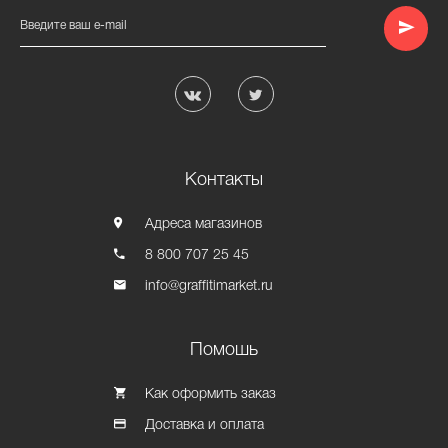
Введите ваш e-mail
Контакты
Адреса магазинов
8 800 707 25 45
info@graffitimarket.ru
Помошь
Как оформить заказ
Доставка и оплата