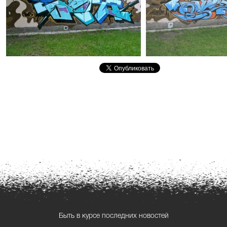
Быть в курсе последних новостей