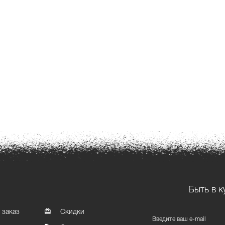
Быть в к
 заказ
Скидки
Введите ваш e-mail