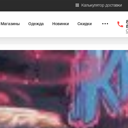
Калькулятор доставки
Магазины
Одежда
Новинки
Скидки
О