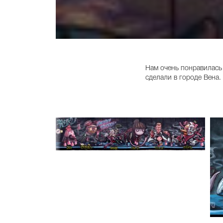
Нам очень понравилась н
сделали в городе Вена.