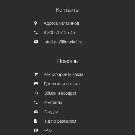
Контакты
Адреса магазинов
8 800 707 25 45
info@graffitimarket.ru
Помошь
Как оформить заказ
Доставка и оплата
Обмен и возврат
Контакты
Скидки
Гид по размерам
FAQ