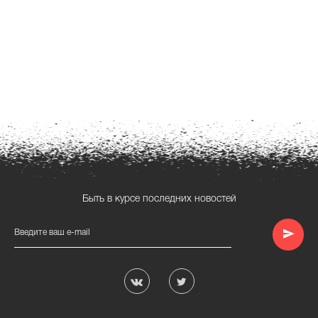
Быть в курсе последних новостей
Введите ваш e-mail