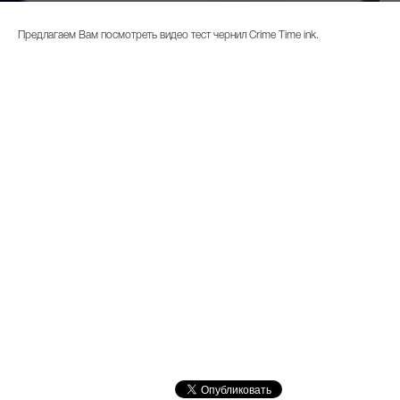
Предлагаем Вам посмотреть видео тест чернил Crime Time ink.