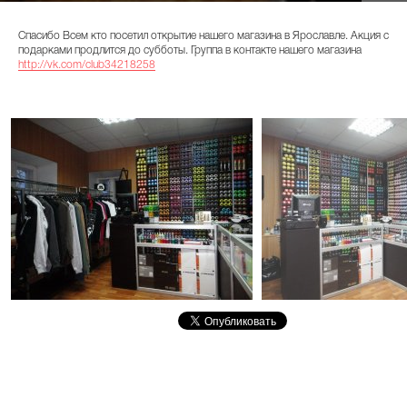
Спасибо Всем кто посетил открытие нашего магазина в Ярославле. Акция с
подарками продлится до субботы. Группа в контакте нашего магазина
http://vk.com/club34218258