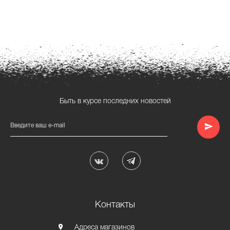
Быть в курсе последних новостей
Введите ваш e-mail
Контакты
Адреса магазинов