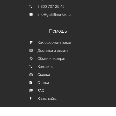
8 800 707 25 45
info@graffitimarket.ru
Помошь
Как оформить заказ
Доставка и оплата
Обмен и возврат
Контакты
Скидки
Статьи
FAQ
Карта сайта