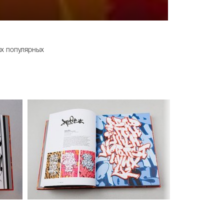
ых популярных