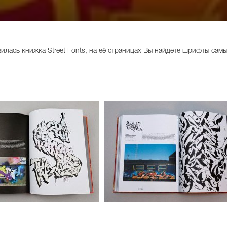
илась книжка Street Fonts, на её страницах Вы найдете шрифты сам