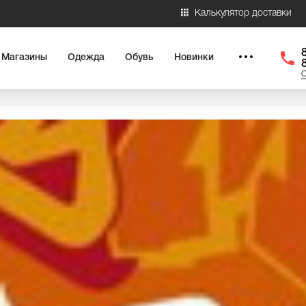
Калькулятор доставки
Магазины
Одежда
Обувь
Новинки
О