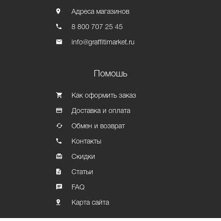
Адреса магазинов
8 800 707 25 45
info@graffitimarket.ru
Помошь
Как оформить заказ
Доставка и оплата
Обмен и возврат
Контакты
Скидки
Статьи
FAQ
Карта сайта