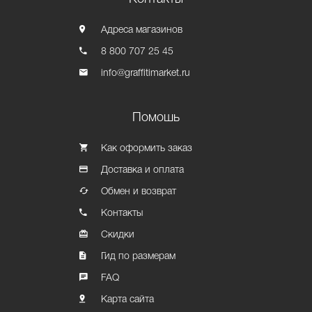
Адреса магазинов
8 800 707 25 45
info@graffitimarket.ru
Помошь
Как оформить заказ
Доставка и оплата
Обмен и возврат
Контакты
Скидки
Гид по размерам
FAQ
Карта сайта