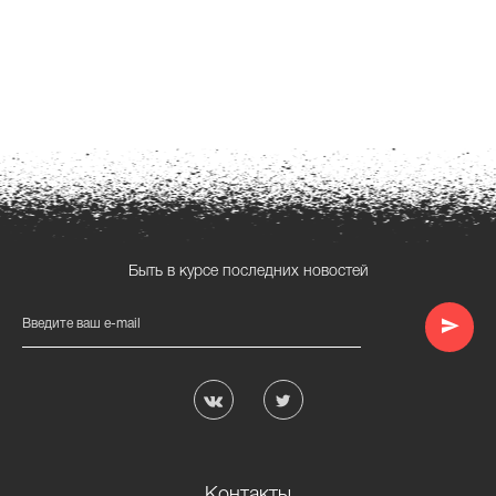
Быть в курсе последних новостей
Введите ваш e-mail
Контакты