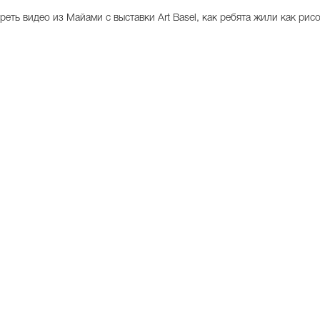
еть видео из Майами с выставки Art Basel, как ребята жили как рис