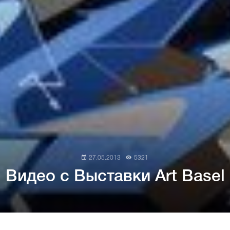
27.05.2013
5321
Видео с Выставки Art Basel