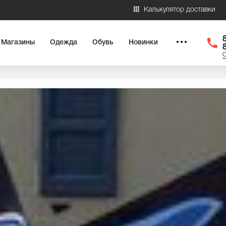
Калькулятор доставки
Магазины
Одежда
Обувь
Новинки
О