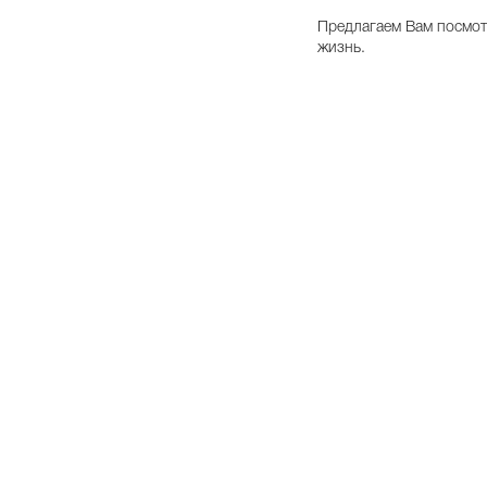
Предлагаем Вам посмотр
жизнь.