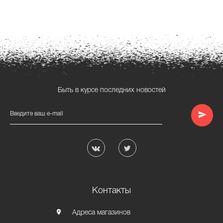
Быть в курсе последних новостей
Введите ваш e-mail
Контакты
Адреса магазинов