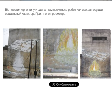
Blu посетил Аргентину и сделал там несколько работ как всегда несущих
социальный характер. Приятного просмотра