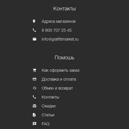
Контакты
Адреса магазинов
8 800 707 25 45
info@graffitimarket.ru
Помошь
Как оформить заказ
Доставка и оплата
Обмен и возврат
Контакты
Скидки
Статьи
FAQ