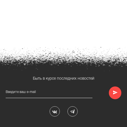
Быть в курсе последних новостей
Введите ваш e-mail