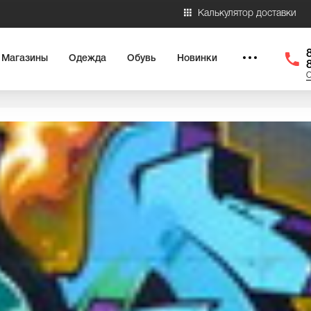
Калькулятор доставки
Магазины
Одежда
Обувь
Новинки
О