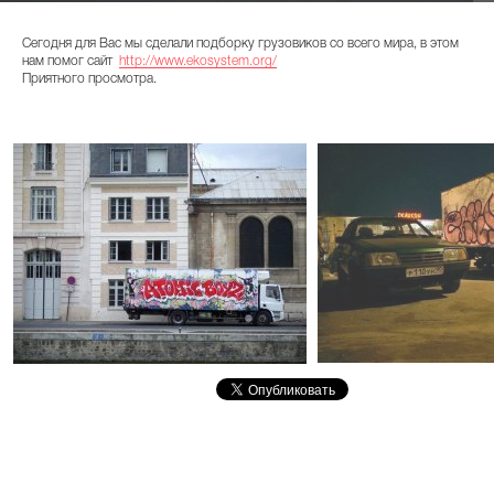
Сегодня для Вас мы сделали подборку грузовиков со всего мира, в этом
нам помог сайт
http://www.ekosystem.org/
Приятного просмотра.