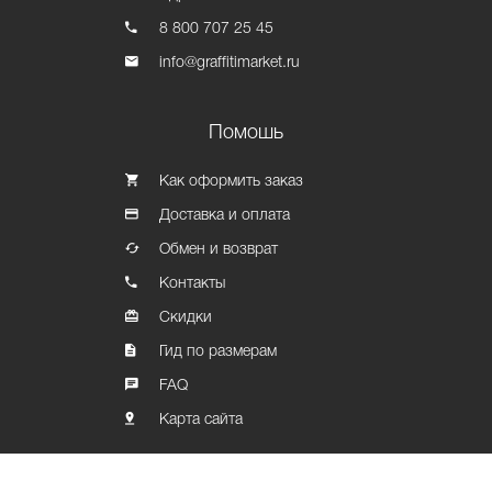
8 800 707 25 45
info@graffitimarket.ru
Помошь
Как оформить заказ
Доставка и оплата
Обмен и возврат
Контакты
Скидки
Гид по размерам
FAQ
Карта сайта