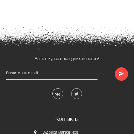
Быть в курсе последних новостей
Введите ваш e-mail
Контакты
Адреса магазинов