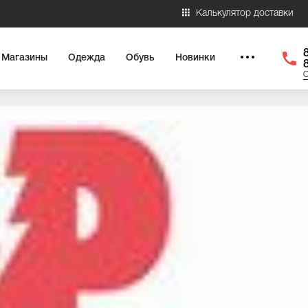
Калькулятор доставки
Магазины
Одежда
Обувь
Новинки
О