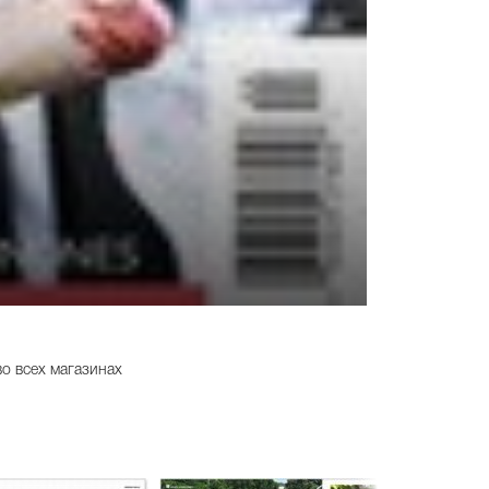
о всех магазинах