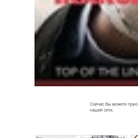
Сейчас Вы можете приоб
нашей сети.