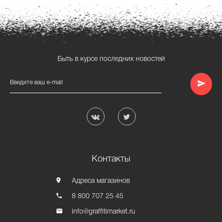
Быть в курсе последних новостей
Введите ваш e-mail
Контакты
Адреса магазинов
8 800 707 25 45
info@graffitimarket.ru