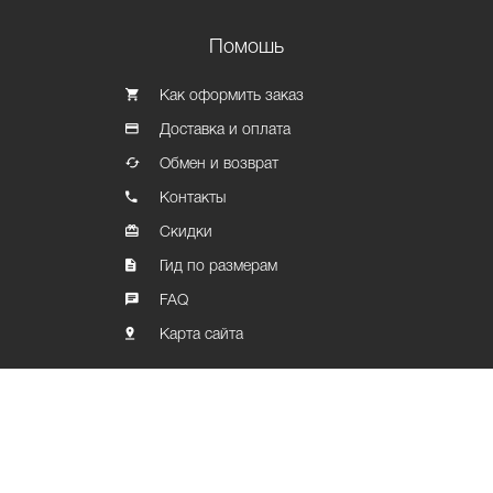
Помошь
Как оформить заказ
Доставка и оплата
Обмен и возврат
Контакты
Скидки
Гид по размерам
FAQ
Карта сайта
Политика конфиденциальности