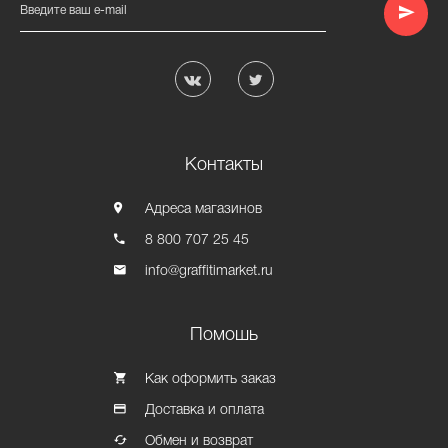
Введите ваш e-mail
Контакты
Адреса магазинов
8 800 707 25 45
info@graffitimarket.ru
Помошь
Как оформить заказ
Доставка и оплата
Обмен и возврат