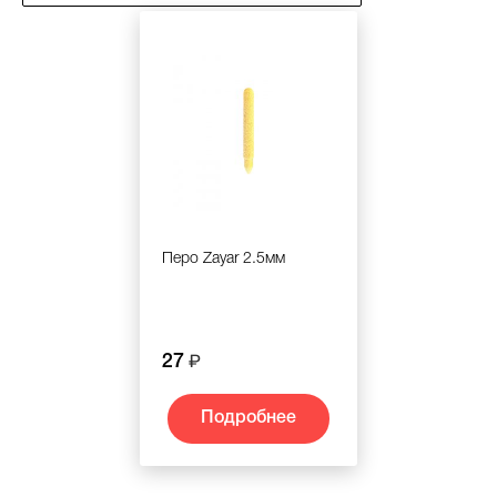
Перо Zayar 2.5мм
27
Подробнее