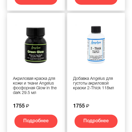
Акриловая краска для
Добавка Angelus для
кожи и ткани Angelus
густоты акриловой
фосфорная Glow in the
краски 2-Thick 118мл
dark 29.5 мл
1755
1755
Подробнее
Подробнее