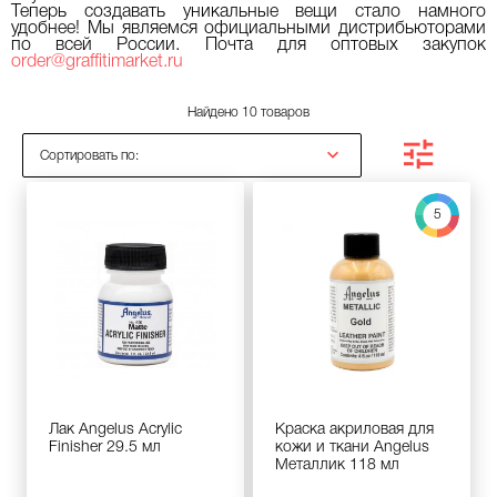
Теперь создавать уникальные вещи стало намного
удобнее! Мы являемся официальными дистрибьюторами
по всей России. Почта для оптовых закупок
order@graffitimarket.ru
Найдено 10 товаров
Сортировать по:
5
Лак Angelus Acrylic
Краска акриловая для
Finisher 29.5 мл
кожи и ткани Angelus
Металлик 118 мл