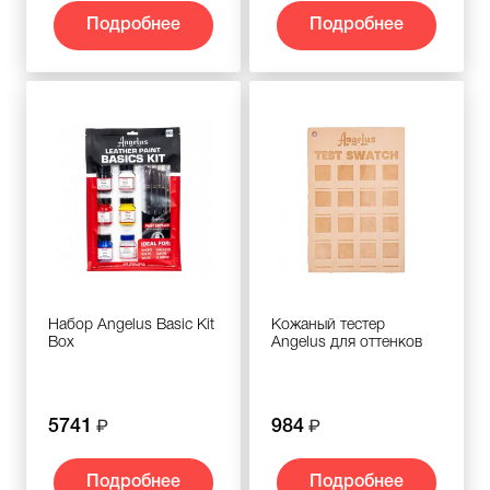
Подробнее
Подробнее
Набор Angelus Basic Kit
Кожаный тестер
Box
Angelus для оттенков
5741
984
Подробнее
Подробнее