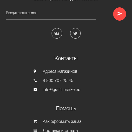
Введите ваш e-mail
Контакты
Адреса магазинов
8 800 707 25 45
info@graffitimarket.ru
Помошь
Как оформить заказ
Доставка и оплата