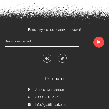
Быть в курсе последних новостей
Введите ваш e-mail
Контакты
Адреса магазинов
8 800 707 25 45
info@graffitimarket.ru