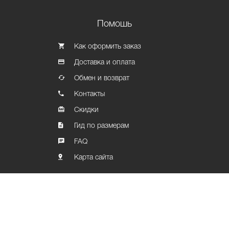
Помошь
Как оформить заказ
Доставка и оплата
Обмен и возврат
Контакты
Скидки
Гид по размерам
FAQ
Карта сайта
Политика конфиденциальности