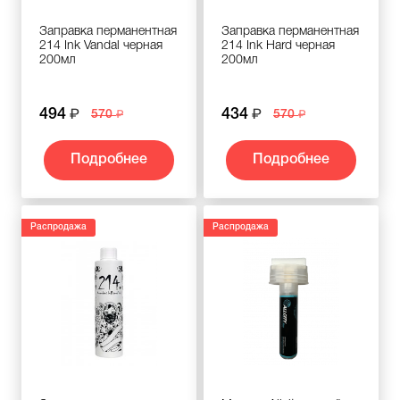
Заправка перманентная
Заправка перманентная
214 Ink Vandal черная
214 Ink Hard черная
200мл
200мл
494
434
570
570
Подробнее
Подробнее
Распродажа
Распродажа