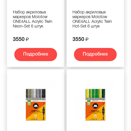
Набор акриловых
Набор акриловых
маркеров Molotow
маркеров Molotow
ONE4ALL Acrylic Twin
ONE4ALL Acrylic Twin
Neon-Set 6 штук
Hot-Set 6 штук
3550
3550
Подробнее
Подробнее