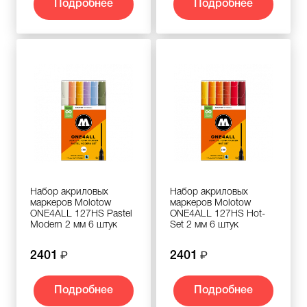
Подробнее
Подробнее
Набор акриловых
Набор акриловых
маркеров Molotow
маркеров Molotow
ONE4ALL 127HS Pastel
ONE4ALL 127HS Hot-
Modern 2 мм 6 штук
Set 2 мм 6 штук
2401
2401
Подробнее
Подробнее