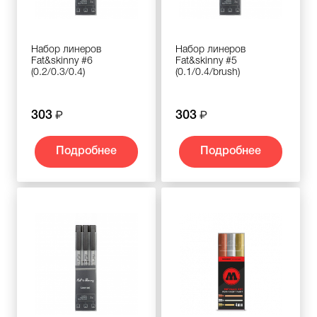
Набор линеров
Набор линеров
Fat&skinny #6
Fat&skinny #5
(0.2/0.3/0.4)
(0.1/0.4/brush)
303
303
Подробнее
Подробнее