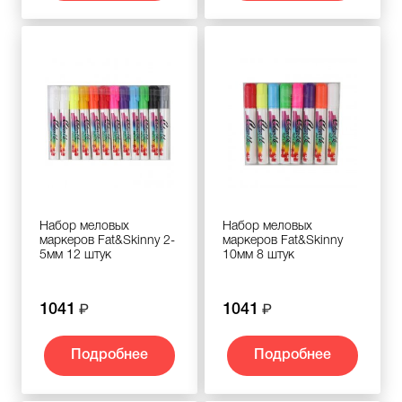
Набор меловых
Набор меловых
маркеров Fat&Skinny 2-
маркеров Fat&Skinny
5мм 12 штук
10мм 8 штук
1041
1041
Подробнее
Подробнее