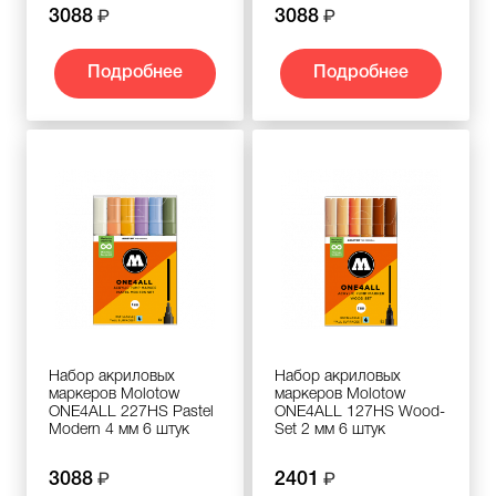
3088
3088
Подробнее
Подробнее
Набор акриловых
Набор акриловых
маркеров Molotow
маркеров Molotow
ONE4ALL 227HS Pastel
ONE4ALL 127HS Wood-
Modern 4 мм 6 штук
Set 2 мм 6 штук
3088
2401