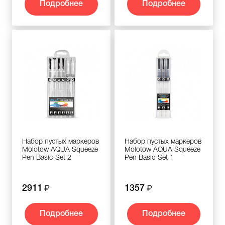
Подробнее
Подробнее
Набор пустых маркеров
Набор пустых маркеров
Molotow AQUA Squeeze
Molotow AQUA Squeeze
Pen Basic-Set 2
Pen Basic-Set 1
2911
1357
Подробнее
Подробнее