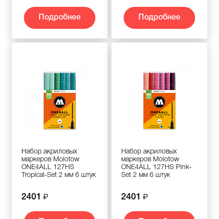
Подробнее
Подробнее
Набор акриловых
Набор акриловых
маркеров Molotow
маркеров Molotow
ONE4ALL 127HS
ONE4ALL 127HS Pink-
Tropical-Set 2 мм 6 штук
Set 2 мм 6 штук
2401
2401