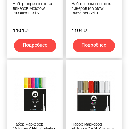
Набор перманентных
Набор перманентных
линеров Molotow
линеров Molotow
Blackliner Set 2
Blackliner Set 1
1104
1104
Подробнее
Подробнее
Набор маркеров
Набор маркеров