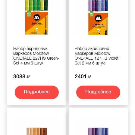
Набор акриловых
Набор акриловых
маркеров Molotow
маркеров Molotow
ONE4ALL 227HS Green-
ONE4ALL 127HS Violet
Set 4 мм 6 штук
Set 2 мм 6 штук
3088
2401
Подробнее
Подробнее