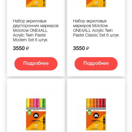
Набор акриловых
Набор акриловых
двусторонних маркеров
маркеров Molotow
Molotow ONE4ALL
ONE4ALL Acrylic Twin
Acrylic Twin Pastel
Pastel Classic Set 6 штук
Modern Set 6 штук
3550
3550
Подробнее
Подробнее