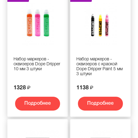
Набор маркеров -
Набор маркеров -
сквизеров Dope Dripper
сквизеров с краской
10 мм 3 штуки
Dope Dripper Paint 5 мм
3 штуки
1328
1138
Подробнее
Подробнее