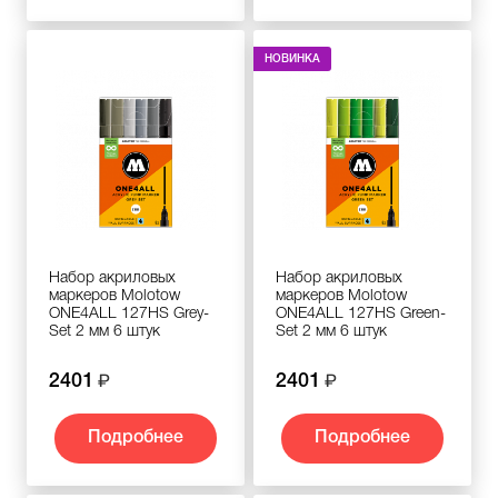
НОВИНКА
Набор акриловых
Набор акриловых
маркеров Molotow
маркеров Molotow
ONE4ALL 127HS Grey-
ONE4ALL 127HS Green-
Set 2 мм 6 штук
Set 2 мм 6 штук
2401
2401
Подробнее
Подробнее