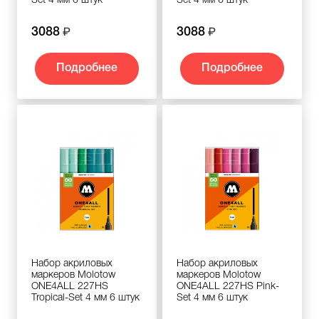
Set 4 мм 6 штук
Set 4 мм 6 штук
3088
3088
Подробнее
Подробнее
Набор акриловых
Набор акриловых
маркеров Molotow
маркеров Molotow
ONE4ALL 227HS
ONE4ALL 227HS Pink-
Tropical-Set 4 мм 6 штук
Set 4 мм 6 штук