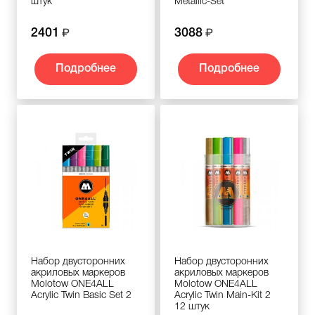
штук
Metallic-Set
2401
3088
Подробнее
Подробнее
Набор двусторонних
Набор двусторонних
акриловых маркеров
акриловых маркеров
Molotow ONE4ALL
Molotow ONE4ALL
Acrylic Twin Basic Set 2
Acrylic Twin Main-Kit 2
12 штук