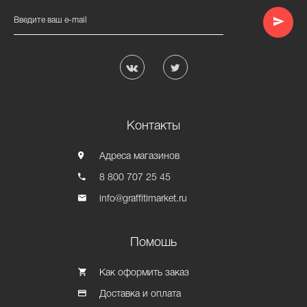
Введите ваш e-mail
Контакты
Адреса магазинов
8 800 707 25 45
info@graffitimarket.ru
Помошь
Как оформить заказ
Доставка и оплата