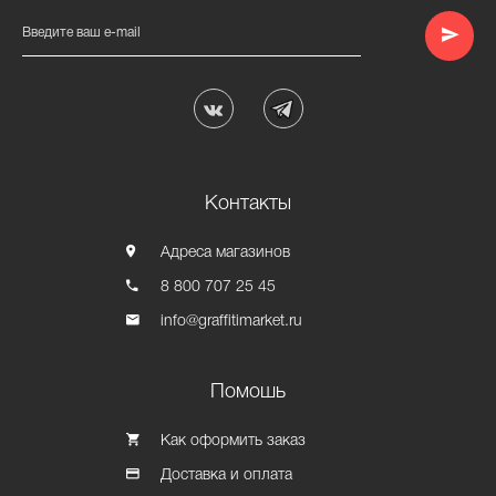
Введите ваш e-mail
Контакты
Адреса магазинов
8 800 707 25 45
info@graffitimarket.ru
Помошь
Как оформить заказ
Доставка и оплата