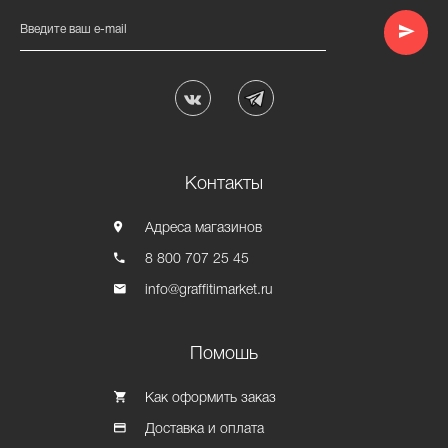
Введите ваш e-mail
Контакты
Адреса магазинов
8 800 707 25 45
info@graffitimarket.ru
Помошь
Как оформить заказ
Доставка и оплата