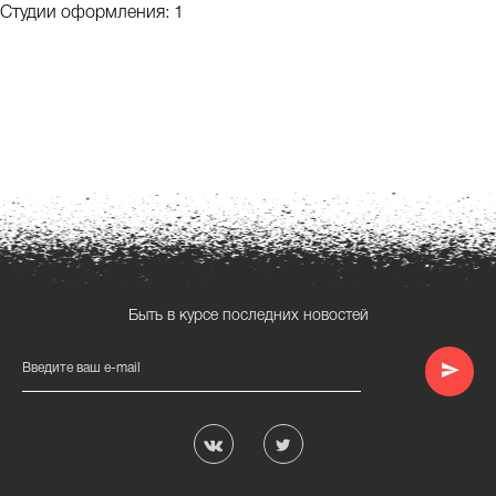
Студии оформления: 1
Быть в курсе последних новостей
Введите ваш e-mail