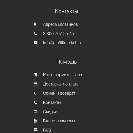
Контакты
Адреса магазинов
8 800 707 25 45
info@graffitimarket.ru
Помошь
Как оформить заказ
Доставка и оплата
Обмен и возврат
Контакты
Скидки
Гид по размерам
FAQ