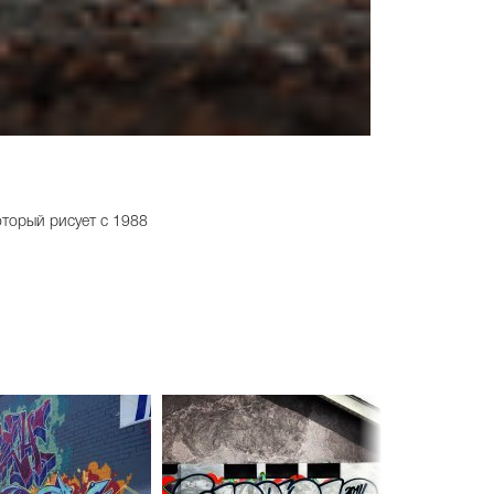
торый рисует с 1988