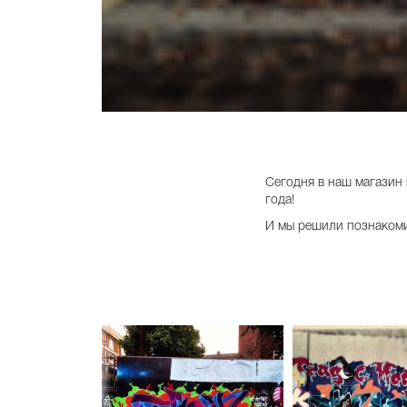
Сегодня в наш магазин
года!
И мы решили познакомит