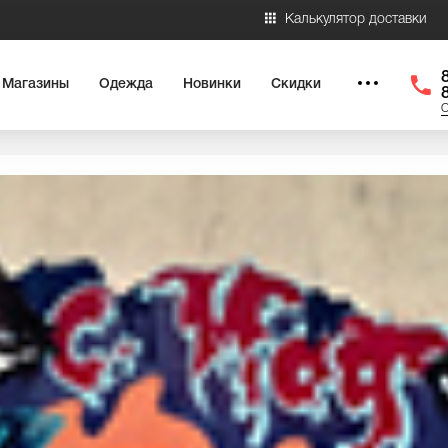
Калькулятор доставки
Магазины
Одежда
Новинки
Скидки
О