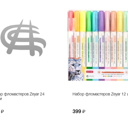
р фломастеров Zeyar 24
Набор фломастеров Zeyar 12 
и
399