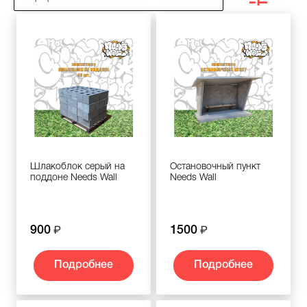
Шлакоблок серый на
Остановочный пункт
поддоне Needs Wall
Needs Wall
900
1500
Подробнее
Подробнее