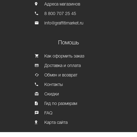
Адреса магазинов
8 800 707 25 45
info@graffitimarket.ru
Помошь
Как оформить заказ
Доставка и оплата
Обмен и возврат
Контакты
Скидки
Гид по размерам
FAQ
Карта сайта