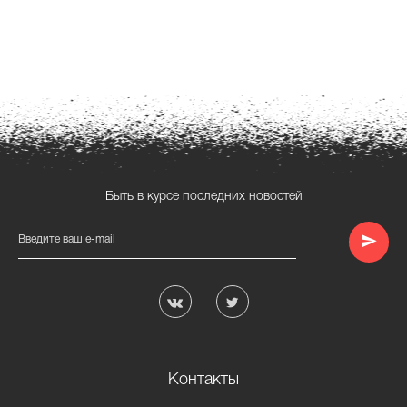
Быть в курсе последних новостей
Введите ваш e-mail
Контакты