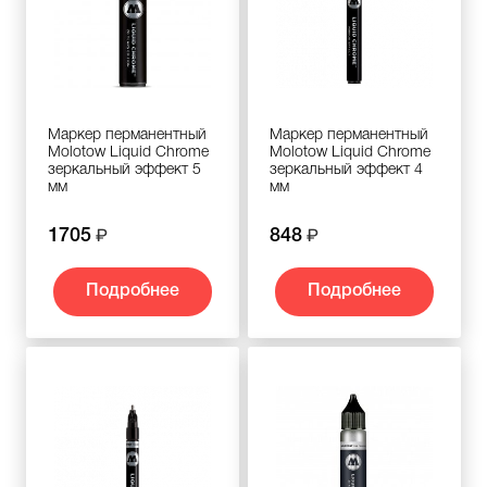
Маркер перманентный
Маркер перманентный
Molotow Liquid Chrome
Molotow Liquid Chrome
зеркальный эффект 5
зеркальный эффект 4
мм
мм
1705
848
Подробнее
Подробнее