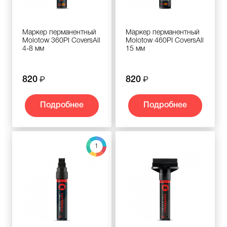
Маркер перманентный
Маркер перманентный
Molotow 360PI CoversAll
Molotow 460PI CoversAll
4-8 мм
15 мм
820
820
Подробнее
Подробнее
1