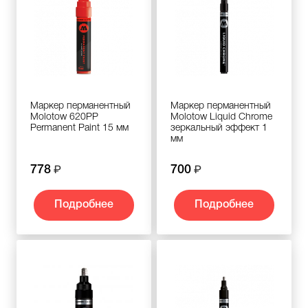
Маркер перманентный
Маркер перманентный
Molotow 620PP
Molotow Liquid Chrome
Permanent Paint 15 мм
зеркальный эффект 1
мм
778
700
Подробнее
Подробнее