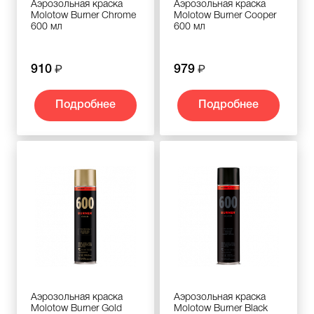
Аэрозольная краска
Аэрозольная краска
Molotow Burner Chromе
Molotow Burner Cooper
600 мл
600 мл
910
979
Подробнее
Подробнее
Аэрозольная краска
Аэрозольная краска
Molotow Burner Gold
Molotow Burner Black