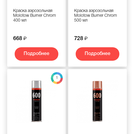
Краска аэрозольная
Краска аэрозольная
Molotow Burner Chrom
Molotow Burner Chrom
400 мл
500 мл
668
728
Подробнее
Подробнее
1