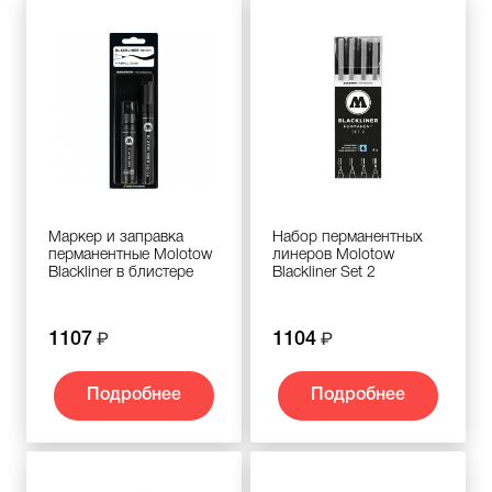
Маркер и заправка
Набор перманентных
перманентные Molotow
линеров Molotow
Blackliner в блистере
Blackliner Set 2
1107
1104
Подробнее
Подробнее