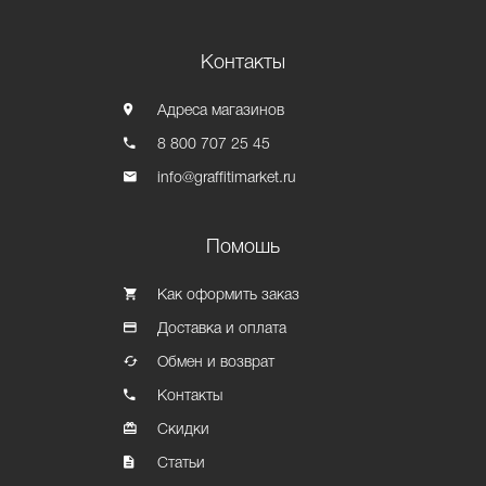
Контакты
Адреса магазинов
8 800 707 25 45
info@graffitimarket.ru
Помошь
Как оформить заказ
Доставка и оплата
Обмен и возврат
Контакты
Скидки
Статьи