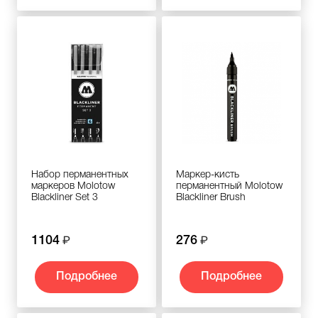
Набор перманентных
Маркер-кисть
маркеров Molotow
перманентный Molotow
Blackliner Set 3
Blackliner Brush
1104
276
Подробнее
Подробнее