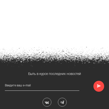
Быть в курсе последних новостей
Введите ваш e-mail