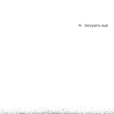
Загрузить ещё