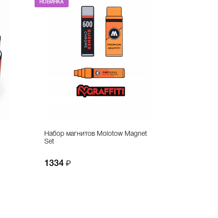
НОВИНКА
Набор магнитов Molotow Magnet
Set
1334