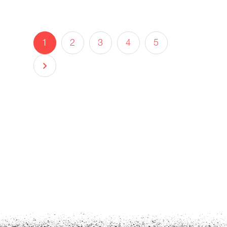
1
2
3
4
5