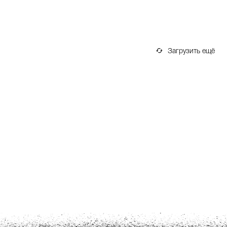
Загрузить ещё