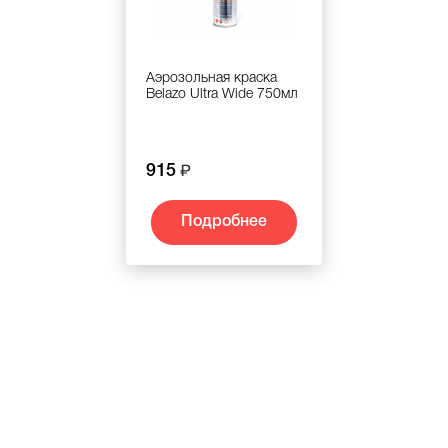
Аэрозольная краска
Belazo Ultra Wide 750мл
915
Подробнее