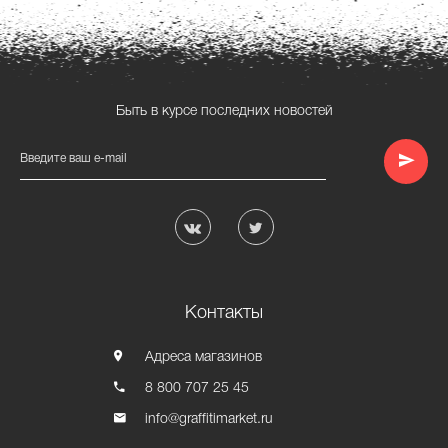
Быть в курсе последних новостей
Введите ваш e-mail
Контакты
Адреса магазинов
8 800 707 25 45
info@graffitimarket.ru