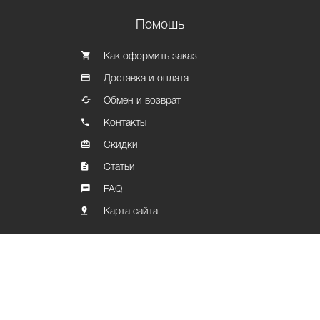
Помошь
Как оформить заказ
Доставка и оплата
Обмен и возврат
Контакты
Скидки
Статьи
FAQ
Карта сайта
Политика конфиденциальности