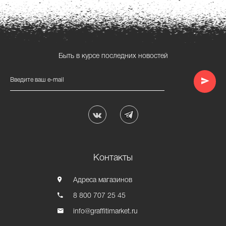
Быть в курсе последних новостей
Введите ваш e-mail
Контакты
Адреса магазинов
8 800 707 25 45
info@graffitimarket.ru