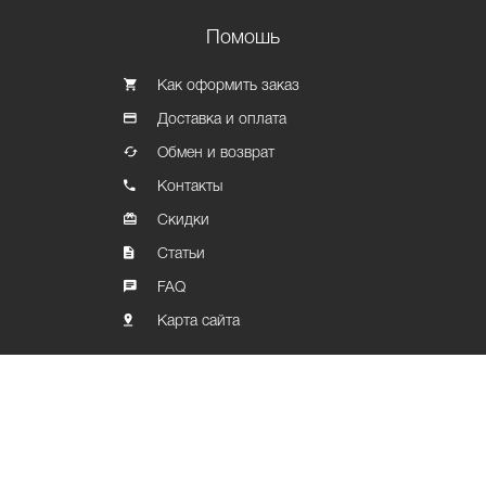
Помошь
Как оформить заказ
Доставка и оплата
Обмен и возврат
Контакты
Скидки
Статьи
FAQ
Карта сайта
Политика конфиденциальности