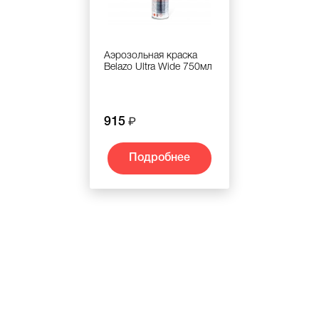
Аэрозольная краска
Belazo Ultra Wide 750мл
915
Подробнее