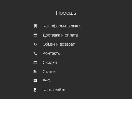
Помошь
Как оформить заказ
Доставка и оплата
Обмен и возврат
Контакты
Скидки
Статьи
FAQ
Карта сайта
Политика конфиденциальности