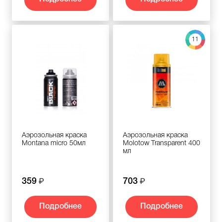
11
Аэрозольная краска
Аэрозольная краска
Montana micro 50мл
Molotow Transparent 400
мл
359
703
Подробнее
Подробнее