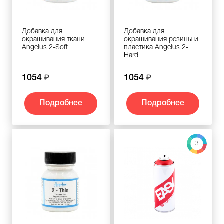
Добавка для
Добавка для
окрашивания ткани
окрашивания резины и
Angelus 2-Soft
пластика Angelus 2-
Hard
1054
1054
Подробнее
Подробнее
3