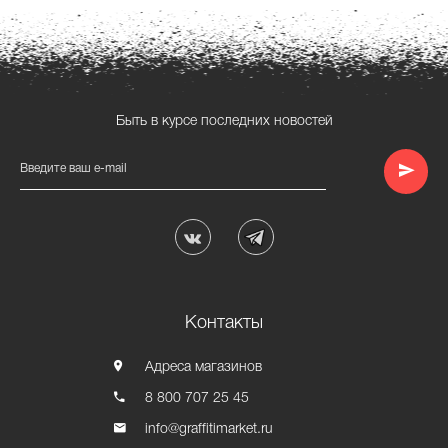
Быть в курсе последних новостей
Введите ваш e-mail
Контакты
Адреса магазинов
8 800 707 25 45
info@graffitimarket.ru