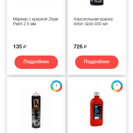
Маркер с краской Zeyar
Аэрозольная краска
Paint 2.5 мм
Arton Gold 400 мл
135
726
Подробнее
Подробнее
1
1